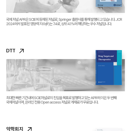
국제 저널 APR은 SCIE에 등재된 저널로, Springer 출판사를 통해 발행되고 있습니다. JCR
2024에서 발표된 영향력 지수(IF)는 7.4로, 상위 4.1%에 해당하는 우수 저널입니다.
DTT
최대한 빠른 기간내에 SCIE저널로의 진입을 목표로 발행하고 있는 APR에 이은 두 번째
국제저널이며, 온라인 전용 Open access 저널로 게재료가 무료입니다.
약학회지