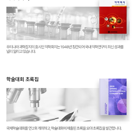
우리나라 과학잡지의 효시인 약학회지는 1948년 창간되어 국내 약학연구의 최신 성과를
널리 알리고 있습니다.
학술대회 초록집
국제학술대회를 연 2회 개최하고, 학술대회에 제출된 초록을 모아 초록집을 발간합니다.