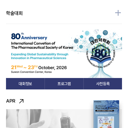
학술대회
대회정보
프로그램
사전등록
APR