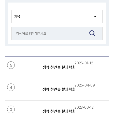
2026-01-12
5
생약·천연물 분과학회 임원정보(2026년)
2025-04-09
4
생약·천연물 분과학회 임원 정보(2025년)
2023-06-12
3
생약·천연물 분과학회 임원 정보(2023-2024