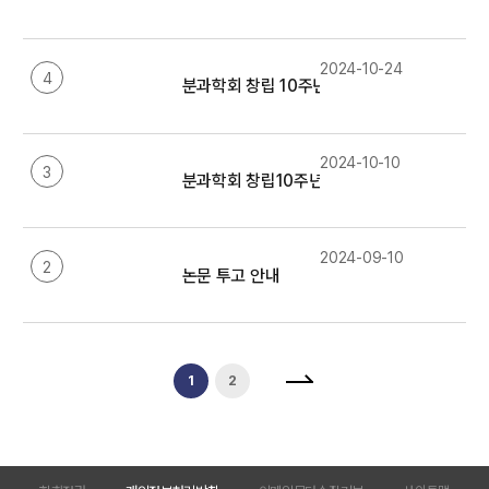
2024-10-24
4
분과학회 창립 10주년 기념 우표
2024-10-10
3
분과학회 창립10주년 기념 심포지엄 안내
2024-09-10
2
논문 투고 안내
1
2