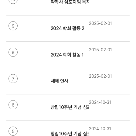
약학사 심포지엄 목차 (1회 ~ 10회)
2025-02-01
9
2024 학회 활동 2
2025-02-01
8
2024 학회 활동 1
2025-02-01
7
새해 인사
2024-10-31
6
창립10주년 기념 심포지엄 - 약업신문
2024-10-31
5
창립10주년 기념 심포지엄 - 약사공론