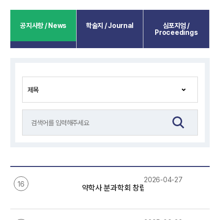
공지사항 / News
학술지 / Journal
심포지엄 /
Proceedings
2026-04-27
16
약학사 분과학회 창립 12주년 기념 제24회 춘