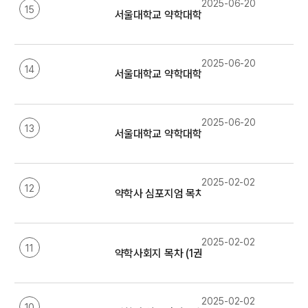
2025-06-20
15
서울대학교 약학대학 설립 110주년 기념 공동 
2025-06-20
14
서울대학교 약학대학 설립 110주년 기념 공동 
2025-06-20
13
서울대학교 약학대학 설립 110주년 기념 공동 
2025-02-02
12
약학사 심포지엄 목차 (11회 ~ 20회)
2025-02-02
11
약학사회지 목차 (1권 ~ 6권)
2025-02-02
10