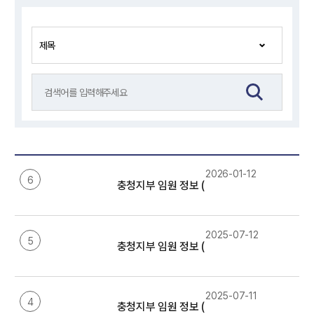
2026-01-12
6
충청지부 임원 정보 (2026년)
2025-07-12
5
충청지부 임원 정보 (2025년)
2025-07-11
4
충청지부 임원 정보 (2024년)