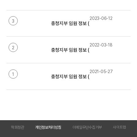
2023-06-12
3
충청지부 임원 정보 (2023년)
2022-03-18
2
충청지부 임원 정보 (2022년)
2021-05-27
1
충청지부 임원 정보 (2021년)
학회정관
개인정보처리방침
이메일무단수집거부
사이트맵