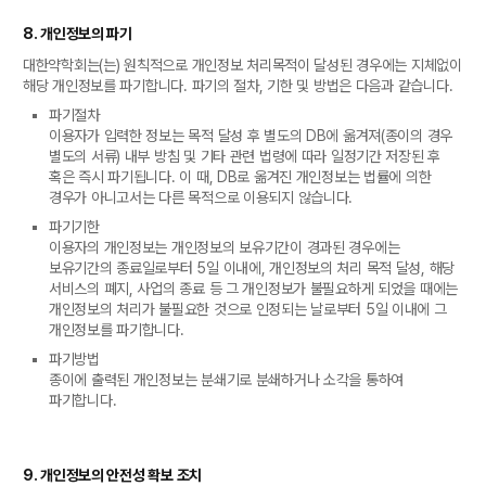
8. 개인정보의 파기
대한약학회는(는) 원칙적으로 개인정보 처리목적이 달성된 경우에는 지체없이
해당 개인정보를 파기합니다. 파기의 절차, 기한 및 방법은 다음과 같습니다.
파기절차
이용자가 입력한 정보는 목적 달성 후 별도의 DB에 옮겨져(종이의 경우
별도의 서류) 내부 방침 및 기타 관련 법령에 따라 일정기간 저장된 후
혹은 즉시 파기됩니다. 이 때, DB로 옮겨진 개인정보는 법률에 의한
경우가 아니고서는 다른 목적으로 이용되지 않습니다.
파기기한
이용자의 개인정보는 개인정보의 보유기간이 경과된 경우에는
보유기간의 종료일로부터 5일 이내에, 개인정보의 처리 목적 달성, 해당
서비스의 폐지, 사업의 종료 등 그 개인정보가 불필요하게 되었을 때에는
개인정보의 처리가 불필요한 것으로 인정되는 날로부터 5일 이내에 그
개인정보를 파기합니다.
파기방법
종이에 출력된 개인정보는 분쇄기로 분쇄하거나 소각을 통하여
파기합니다.
9. 개인정보의 안전성 확보 조치