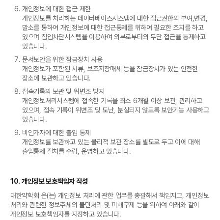
개인정보에 대한 접근 제한
개인정보를 처리하는 데이터베이스시스템에 대한 접근권한의 부여,변경,
말소를 통하여 개인정보에 대한 접근통제를 위하여 필요한 조치를 하고
있으며 침입차단시스템을 이용하여 외부로부터의 무단 접근을 통제하고
있습니다.
문서보안을 위한 잠금장치 사용
개인정보가 포함된 서류, 보조저장매체 등을 잠금장치가 있는 안전한
장소에 보관하고 있습니다.
접속기록의 보관 및 위변조 방지
개인정보처리시스템에 접속한 기록을 최소 6개월 이상 보관, 관리하고
있으며, 접속 기록이 위변조 및 도난, 분실되지 않도록 보안기능 사용하고
있습니다.
비인가자에 대한 출입 통제
개인정보를 보관하고 있는 물리적 보관 장소를 별도로 두고 이에 대해
출입통제 절차를 수립, 운영하고 있습니다.
10. 개인정보 보호책임자 작성
대한약학회 은(는) 개인정보 처리에 관한 업무를 총괄해서 책임지고, 개인정보
처리와 관련한 정보주체의 불만처리 및 피해구제 등을 위하여 아래와 같이
개인정보 보호책임자를 지정하고 있습니다.