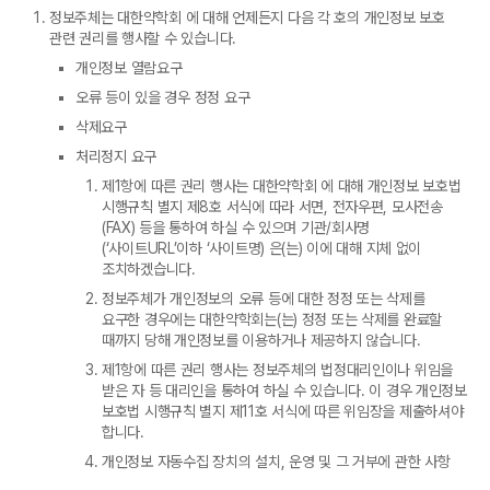
정보주체는 대한약학회 에 대해 언제든지 다음 각 호의 개인정보 보호
관련 권리를 행사할 수 있습니다.
개인정보 열람요구
오류 등이 있을 경우 정정 요구
삭제요구
처리정지 요구
제1항에 따른 권리 행사는 대한약학회 에 대해 개인정보 보호법
시행규칙 별지 제8호 서식에 따라 서면, 전자우편, 모사전송
(FAX) 등을 통하여 하실 수 있으며 기관/회사명
(‘사이트URL’이하 ‘사이트명) 은(는) 이에 대해 지체 없이
조치하겠습니다.
정보주체가 개인정보의 오류 등에 대한 정정 또는 삭제를
요구한 경우에는 대한약학회는(는) 정정 또는 삭제를 완료할
때까지 당해 개인정보를 이용하거나 제공하지 않습니다.
제1항에 따른 권리 행사는 정보주체의 법정대리인이나 위임을
받은 자 등 대리인을 통하여 하실 수 있습니다. 이 경우 개인정보
보호법 시행규칙 별지 제11호 서식에 따른 위임장을 제출하셔야
합니다.
개인정보 자동수집 장치의 설치, 운영 및 그 거부에 관한 사항