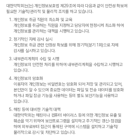
대한약학회는(는) 개인정보보호법 제29조에 따라 다음과 같이 안전성 확보에
필요한 기술적/관리적 및 물리적 조치를 하고 있습니다.
개인정보 취급 직원의 최소화 및 교육
개인정보를 취급하는 직원을 지정하고 담당자에 한정시켜 최소화 하여
개인정보를 관리하는 대책을 시행하고 있습니다.
정기적인 자체 감사 실시
개인정보 취급 관련 안정성 확보를 위해 정기적(분기 1회)으로 자체
감사를 실시하고 있습니다.
내부관리계획의 수립 및 시행
개인정보의 안전한 처리를 위하여 내부관리계획을 수립하고 시행하고
있습니다.
개인정보의 암호화
이용자의 개인정보는 비밀번호는 암호화 되어 저장 및 관리되고 있어,
본인만이 알 수 있으며 중요한 데이터는 파일 및 전송 데이터를 암호화
하거나 파일 잠금 기능을 사용하는 등의 별도 보안기능을 사용하고
있습니다.
해킹 등에 대비한 기술적 대책
대한약학회는 해킹이나 컴퓨터 바이러스 등에 의한 개인정보 유출 및
훼손을 막기 위하여 보안프로그램을 설치하고 주기적인 갱신•점검을
하며 외부로부터 접근이 통제된 구역에 시스템을 설치하고 기술적/
물리적으로 감시 및 차단하고 있습니다.