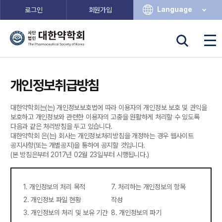
Language
로그인
회원가입
개인정보취급방침
대한약학회는(는) 개인정보보호법에 따라 이용자의 개인정보 보호 및 권익을
보호하고 개인정보와 관련한 이용자의 고충을 원활하게 처리할 수 있도록
다음과 같은 처리방침을 두고 있습니다.
대한약학회 은(는) 회사는 개인정보처리방침을 개정하는 경우 웹사이트
공지사항(또는 개별공지)을 통하여 공지할 것입니다.
(본 방침은부터 2017년 02월 23일부터 시행됩니다.)
1. 개인정보의 처리 목적
7. 처리하는 개인정보의 항목
2. 개인정보 파일 현황
작성
3. 개인정보의 처리 및 보유 기간
8. 개인정보의 파기