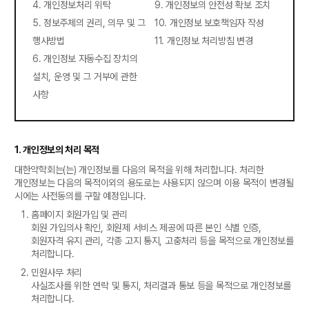
4. 개인정보처리 위탁
9. 개인정보의 안전성 확보 조치
5. 정보주체의 권리, 의무 및 그
10. 개인정보 보호책임자 작성
행사방법
11. 개인정보 처리방침 변경
6. 개인정보 자동수집 장치의
설치, 운영 및 그 거부에 관한
사항
1. 개인정보의 처리 목적
대한약학회는(는) 개인정보를 다음의 목적을 위해 처리합니다. 처리한
개인정보는 다음의 목적이외의 용도로는 사용되지 않으며 이용 목적이 변경될
시에는 사전동의를 구할 예정입니다.
홈페이지 회원가입 및 관리
회원 가입의사 확인, 회원제 서비스 제공에 따른 본인 식별 인증,
회원자격 유지 관리, 각종 고지 통지, 고충처리 등을 목적으로 개인정보를
처리합니다.
민원사무 처리
사실조사를 위한 연락 및 통지, 처리결과 통보 등을 목적으로 개인정보를
처리합니다.