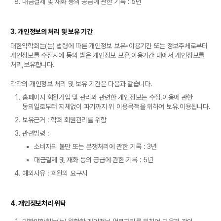
대금결제 및 재화 등의 공급에 관한 기록 : 5년
3. 개인정보의 처리 및 보유 기간
대한약학회는(는) 법령에 따른 개인정보 보유•이용기간 또는 정보주체로부터
개인정보를 수집시에 동의 받은 개인정보 보유,이용기간 내에서 개인정보를
처리,보유합니다.
각각의 개인정보 처리 및 보유 기간은 다음과 같습니다.
홈페이지 회원가입 및 관리와 관련한 개인정보는 수집.이용에 관한
동의일로부터 지체없이 파기까지 위 이용목적을 위하여 보유.이용됩니다.
보유근거 : 학회 회원관리를 위함
관련법령 :
소비자의 불만 또는 분쟁처리에 관한 기록 : 3년
대금결제 및 재화 등의 공급에 관한 기록 : 5년
예외사유 : 회원의 요구시
4. 개인정보처리 위탁