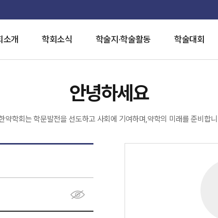
회소개
학회소식
학술지·학술활동
학술대회
안녕하세요
한약학회는 학문발전을 선도하고 사회에 기여하며,약학의 미래를 준비합니