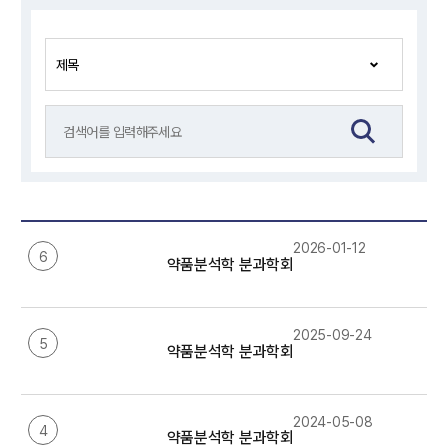
2026-01-12
6
약품분석학 분과학회 임원 정보(2026년)
2025-09-24
5
약품분석학 분과학회 임원 정보(2025년)
2024-05-08
4
약품분석학 분과학회 임원 정보(2024년)