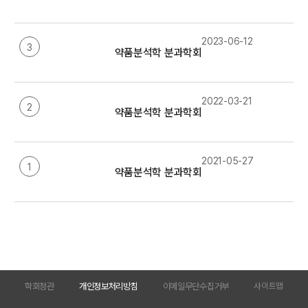
2023-06-12
3
약품분석학 분과학회 임원 정보(2023년)
2022-03-21
2
약품분석학 분과학회 임원 정보(2022년)
2021-05-27
1
약품분석학 분과학회 임원정보(2021년)
학회정관
개인정보처리방침
이메일무단수집거부
사이트맵