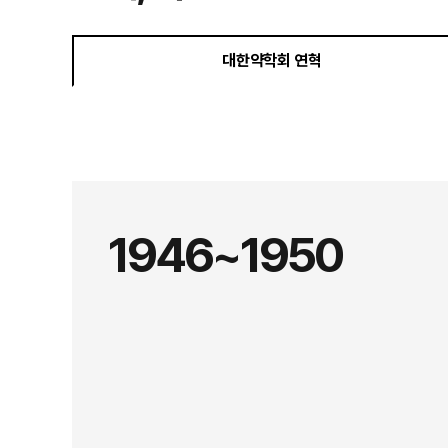
대한약학회 연혁
1946~1950