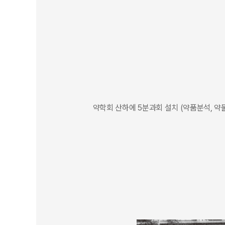
약학회 산하에 5분과회 설치 (약품분석, 약물