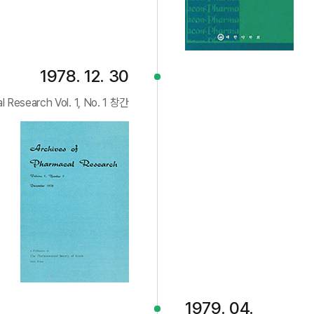
1978. 12. 30
Research Vol. 1, No. 1 창간
1979. 04.