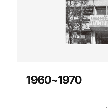
1960~1970