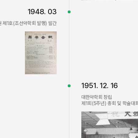
1948. 03
 제1호(조선약학회 발행) 발간
1951. 12. 16
대한약학회 창립
제1회(5주년) 총회 및 학술대