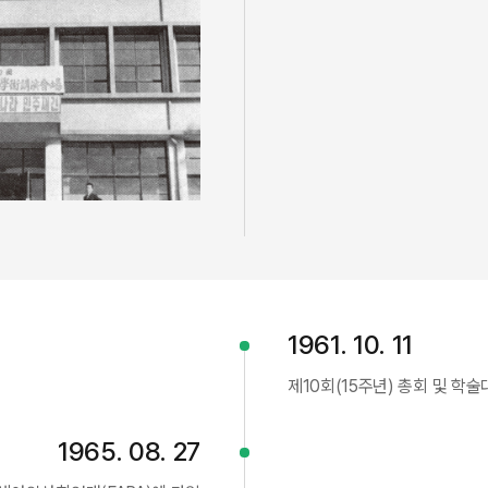
1961. 10. 11
제10회(15주년) 총회 및 학술
1965. 08. 27