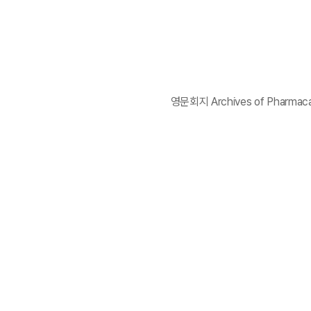
영문회지 Archives of Pharmacal 