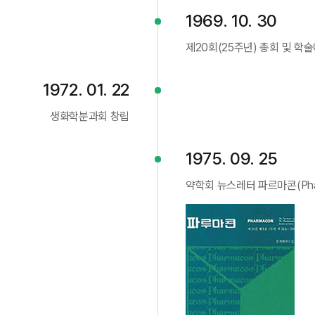
1969. 10. 30
제20회(25주년) 총회 및 학술
1972. 01. 22
생화학분과회 창립
1975. 09. 25
약학회 뉴스레터 파르마콘(Phar