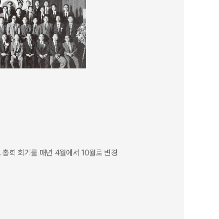
총회 회기를 매년 4월에서 10월로 변경