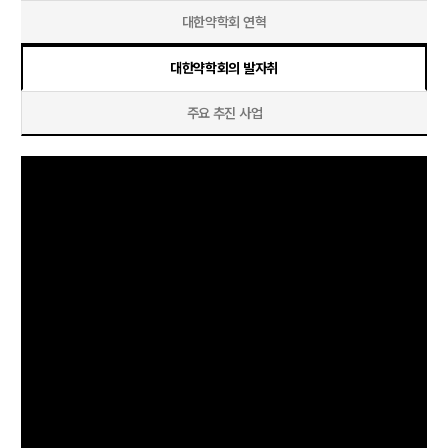
대한약학회 연혁
대한약학회의 발자취
주요 추진 사업