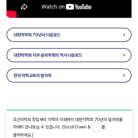
대한약학회 70년사 다운로드
대한약학회 지부‧분과학회의 역사 다운로드
한국 약학교육의 발자취
조선약학회 창립부터 약학의 미래까지 대한약학회 70년의 발자취를
자세히 만나보실 수 있습니다. (Scroll Down &
를
클릭하세요.)