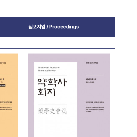
심포지엄 / Proceedings