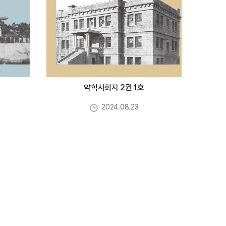
약학사회지 2권 1호
2024.08.23