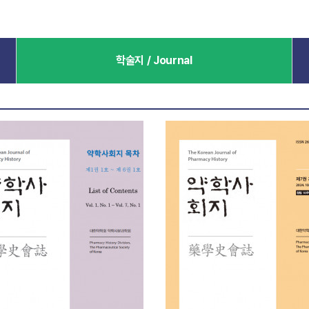
학술지 / Journal