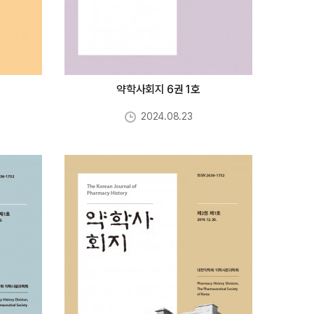
약학사회지 6권 1호
2024.08.23