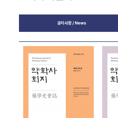
공지사항 / News