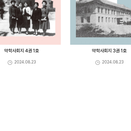
약학사회지 4권 1호
약학사회지 3권 1호
2024.08.23
2024.08.23