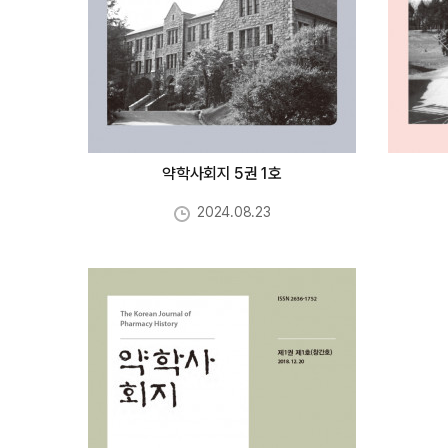
약학사회지 5권 1호
2024.08.23