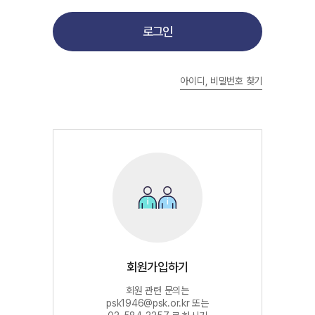
로그인
아이디, 비밀번호 찾기
회원가입하기
회원 관련 문의는
psk1946@psk.or.kr 또는