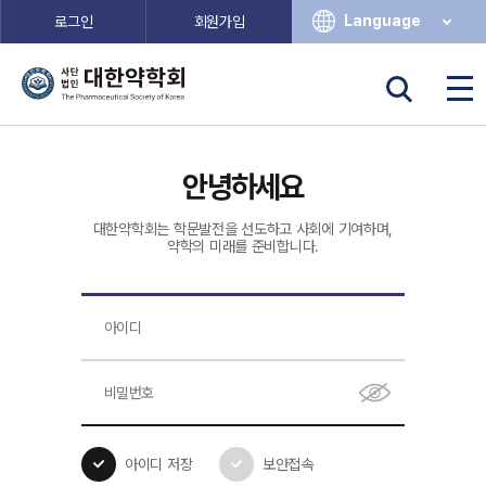
Language
로그인
회원가입
안녕하세요
대한약학회는 학문발전을 선도하고 사회에 기여하며,
약학의 미래를 준비합니다.
아이디 저장
보안접속