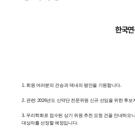
한국연
1. 회원 여러분의 건승과 댁내의 평안을 기원합니다.
2. 관련: 2026년도 신약단 전문위원 신규 선임을 위한 후보
3. 우리학회로 접수된 상기 위원 추천 요청 건을 안내하오
대상자를 선정할 예정입니다.