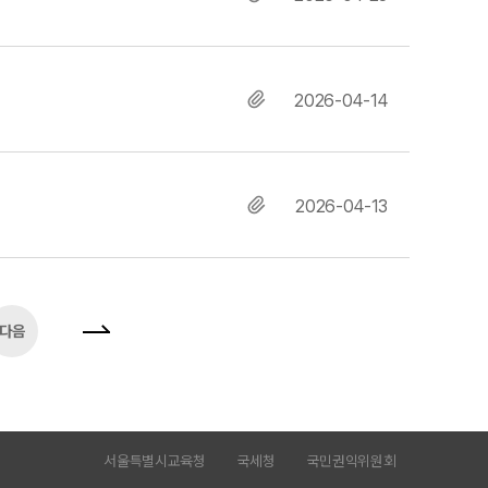
2026-04-14
2026-04-13
다음
서울특별시교육청
국세청
국민권익위원회