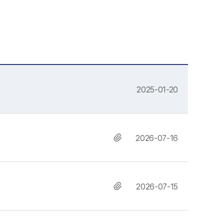
2025-01-20
2026-07-16
2026-07-15