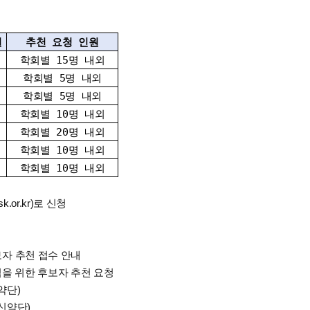
원
추천 요청 인원
학회별 15명 내외
학회별 5명 내외
학회별 5명 내외
학회별 10명 내외
학회별 20명 내외
학회별 10명 내외
학회별 10명 내외
.or.kr)로 신청
보자 추천 접수 안내
임을 위한 후보자 추천 요청
약단)
신약단)