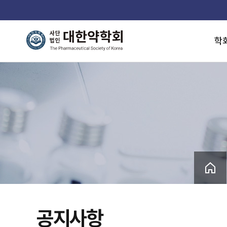
학
공지사항