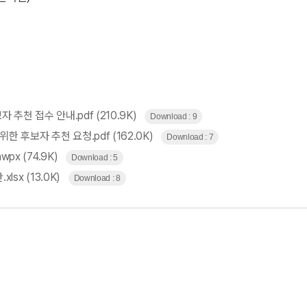
자 추천 접수 안내.pdf
(210.9K)
Download : 9
한 후보자 추천 요청.pdf
(162.0K)
Download : 7
wpx
(74.9K)
Download : 5
xlsx
(13.0K)
Download : 8