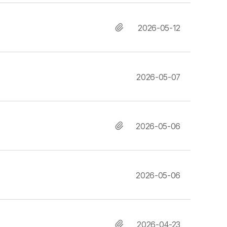
2026-05-12
2026-05-07
2026-05-06
2026-05-06
2026-04-23