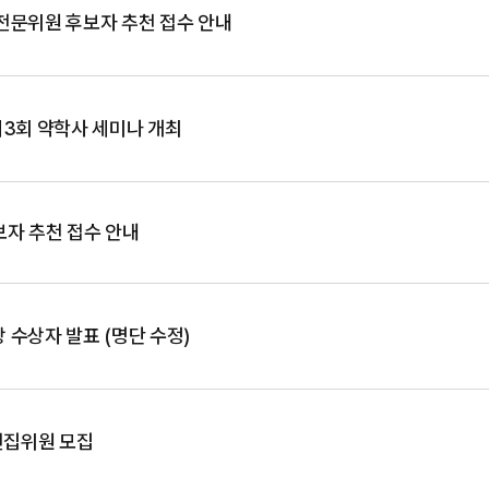
전문위원 후보자 추천 접수 안내
제3회 약학사 세미나 개최
보자 추천 접수 안내
수상자 발표 (명단 수정)
의 편집위원 모집