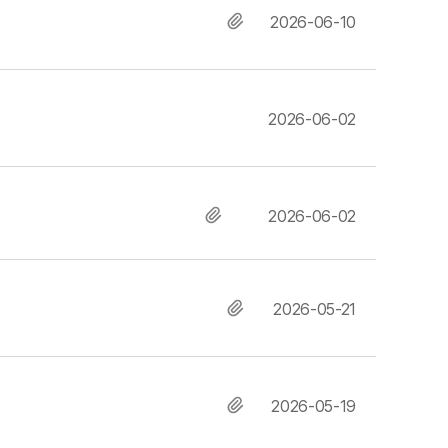
2026-06-10
2026-06-02
2026-06-02
2026-05-21
2026-05-19