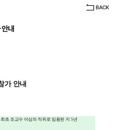
BACK
 안내
참가 안내
 최초 조교수 이상의 직위로 임용된 지
5
년