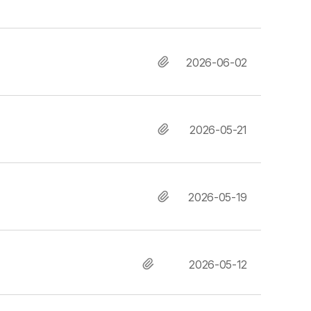
2026-06-02
2026-05-21
2026-05-19
2026-05-12