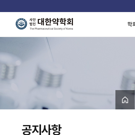
학
공지사항