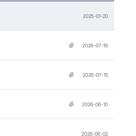
2025-01-20
2026-07-16
2026-07-15
2026-06-10
2026-06-02