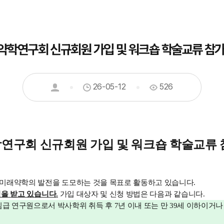
약학연구회 신규회원 가입 및 워크숍 학술교류 참가
26-05-12
526
연구회 신규회원 가입 및 워크숍 학술교류 
미래약학의 발전을 도모하는 것을 목표로 활동하고 있습니다
.
청을 받고 있습니다
.
가입 대상자 및 신청 방법은 다음과 같습니다
.
임급 연구원으로서 박사학위 취득 후
7
년 이내 또는 만
39
세 이하이거나