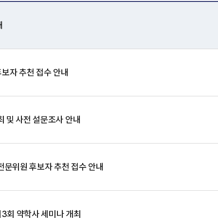
내
보자 추천 접수 안내
개최 및 사전 설문조사 안내
전문위원 후보자 추천 접수 안내
제3회 약학사 세미나 개최