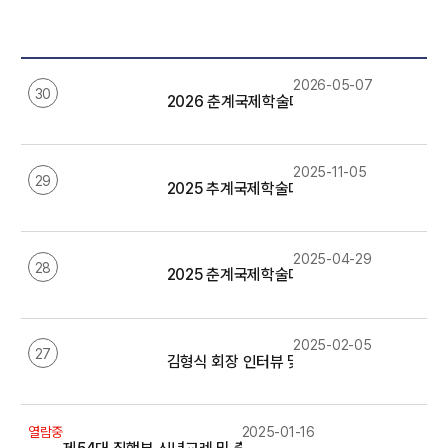
2026-05-07
30
2026 춘계국제학술대회 관련 기사 모음
2025-11-05
29
2025 추계국제학술대회 관련 기사 모음
2025-04-29
28
2025 춘계국제학술대회 관련 기사 모음
2025-02-05
27
김형식 회장 인터뷰 및 기자간담회 기사 모음
열람중
2025-01-16