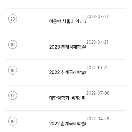
2023-07-21
20
이은방 서울대 약대 명예교수 신약기술개발대상 
2023-04-21
19
2023 춘계국제학술대회 관련 기사 모음
2022-10-21
18
2022 추계국제학술대회 관련 기사 모음
2022-07-06
17
대한약학회 'APR' 피인용지수 6점대 돌파…6
2022-04-26
16
2022 춘계국제학술대회 관련 기사 모음