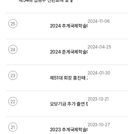
제54대 집행부 신년교례 및 출범식 관련 기사 모음
2024-11-06
25
2024 추계국제학술대회 관련 기사 모음
2024-04-25
24
2024 춘계국제학술대회 관련 기사 모음
2024-01-30
23
제51대 회장 홍진태 교수, 대한민국의학한림원
2023-12-21
22
오당기금 추가 출연 협약식 관련 기사 모음
2023-10-27
21
2023 추계국제학술대회 관련 기사 모음