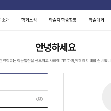
회소개
학회소식
학술지·학술활동
학술대회
안녕하세요
한약학회는 학문발전을 선도하고 사회에 기여하며,약학의 미래를 준비합니